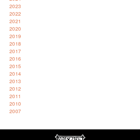
2023
2022
2021
2020
2019
2018
2017
2016
2015
2014
2013
2012
2011
2010
2007