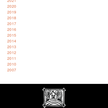
2021
2020
2019
2018
2017
2016
2015
2014
2013
2012
2011
2010
2007