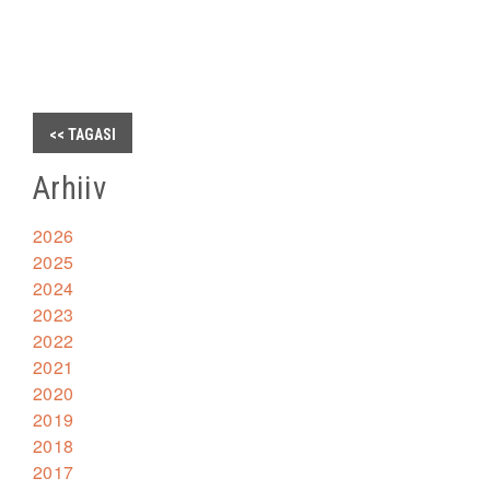
<< TAGASI
Arhiiv
2026
2025
2024
2023
2022
2021
2020
2019
2018
2017