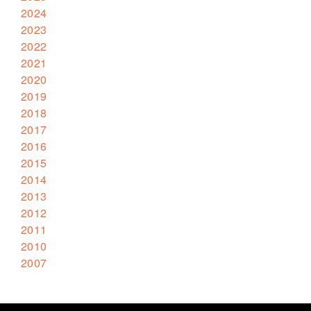
2024
2023
2022
2021
2020
2019
2018
2017
2016
2015
2014
2013
2012
2011
2010
2007