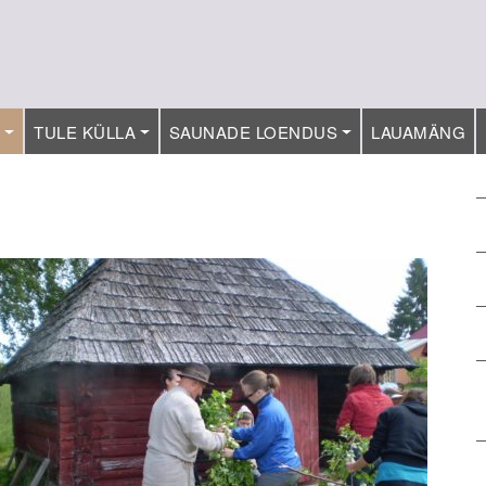
T
TULE KÜLLA
SAUNADE LOENDUS
LAUAMÄNG