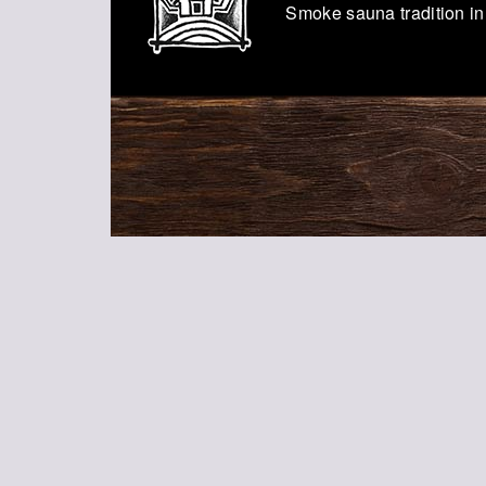
Smoke sauna tradition in