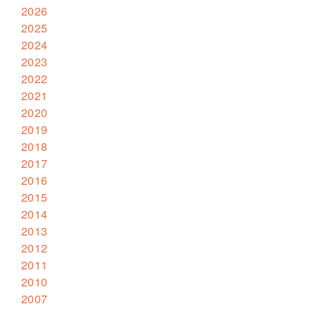
2026
2025
2024
2023
2022
2021
2020
2019
2018
2017
2016
2015
2014
2013
2012
2011
2010
2007