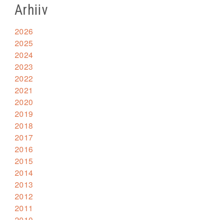
Arhiiv
2026
2025
2024
2023
2022
2021
2020
2019
2018
2017
2016
2015
2014
2013
2012
2011
2010