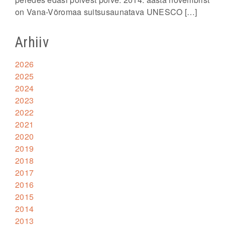
on Vana-Võromaa suitsusaunatava UNESCO […]
Arhiiv
2026
2025
2024
2023
2022
2021
2020
2019
2018
2017
2016
2015
2014
2013