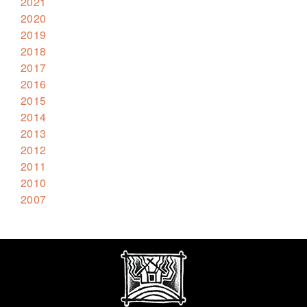
2021
2020
2019
2018
2017
2016
2015
2014
2013
2012
2011
2010
2007