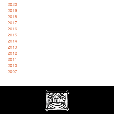
2020
2019
2018
2017
2016
2015
2014
2013
2012
2011
2010
2007