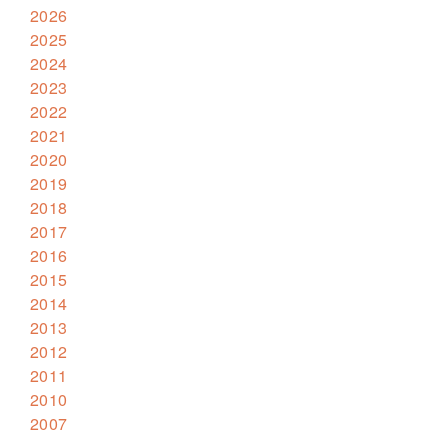
2026
2025
2024
2023
2022
2021
2020
2019
2018
2017
2016
2015
2014
2013
2012
2011
2010
2007