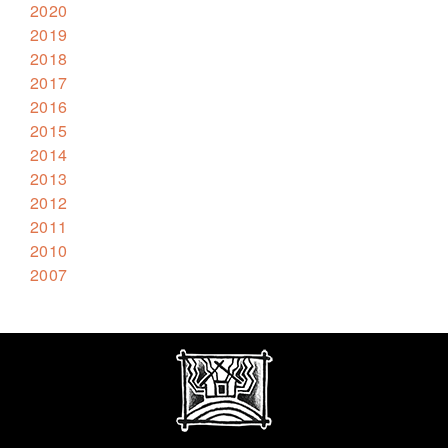
2020
2019
2018
2017
2016
2015
2014
2013
2012
2011
2010
2007