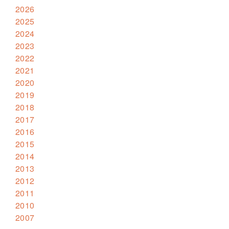
2026
2025
2024
2023
2022
2021
2020
2019
2018
2017
2016
2015
2014
2013
2012
2011
2010
2007