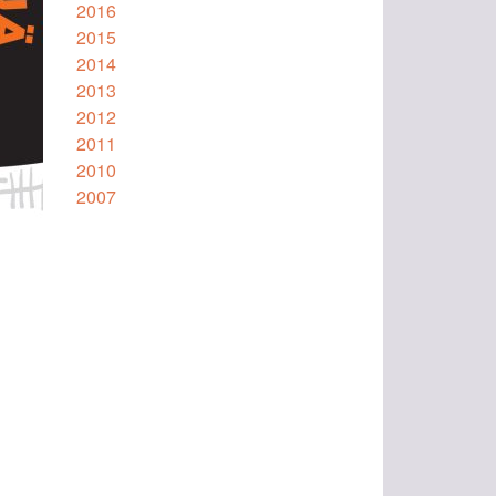
2016
2015
2014
2013
2012
2011
2010
2007