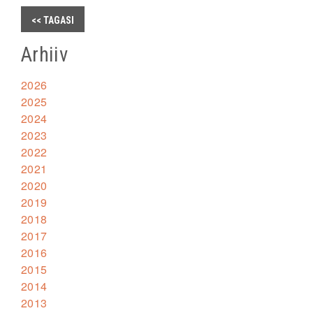
<< TAGASI
Arhiiv
2026
2025
2024
2023
2022
2021
2020
2019
2018
2017
2016
2015
2014
2013