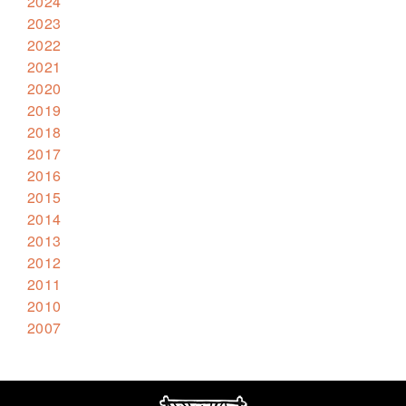
2024
2023
2022
2021
2020
2019
2018
2017
2016
2015
2014
2013
2012
2011
2010
2007