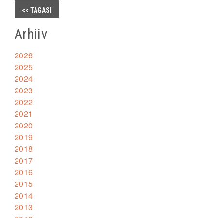
<< TAGASI
Arhiiv
2026
2025
2024
2023
2022
2021
2020
2019
2018
2017
2016
2015
2014
2013