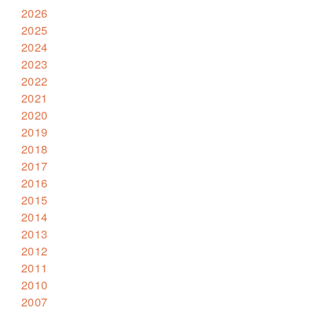
2026
2025
2024
2023
2022
2021
2020
2019
2018
2017
2016
2015
2014
2013
2012
2011
2010
2007